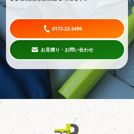
0173-22-3499
お見積り・お問い合わせ