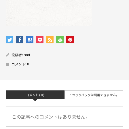
投稿者:
root
コメント:
0
コメント ( 0 )
トラックバックは利用できません。
この記事へのコメントはありません。