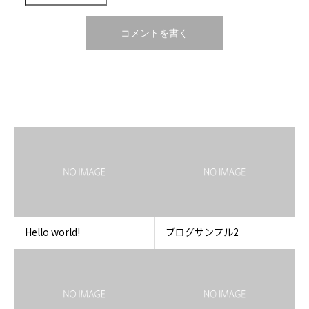
関連記事
Hello world!
ブログサンプル2