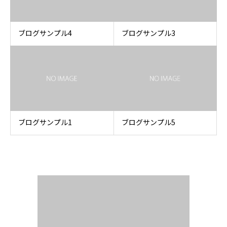
ブログサンプル4
ブログサンプル3
ブログサンプル1
ブログサンプル5