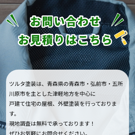
ツルタ塗装は、青森県の青森市・弘前市・五所
川原市を主とした津軽地方を中心に
戸建て住宅の屋根、外壁塗装を行っておりま
す。
現地調査は無料で承っております！
ぜひお気軽にお問合せください。