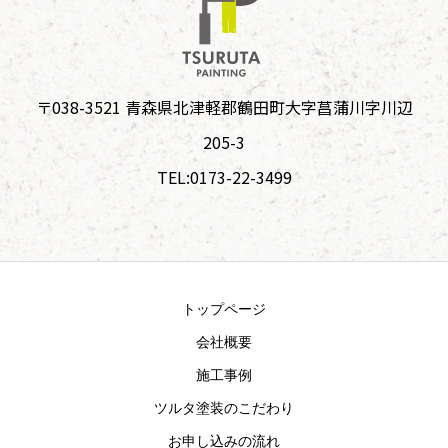
〒038-3521 青森県北津軽郡鶴田町大字菖蒲川字川辺
205-3
TEL:0173-22-3499
トップページ
会社概要
施工事例
ツルタ塗装のこだわり
お申し込みの流れ