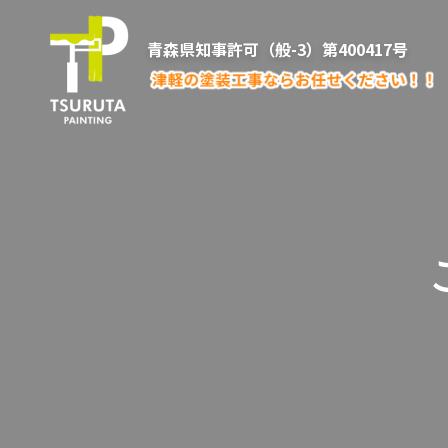
青森県知事許可（般-3）第400417号