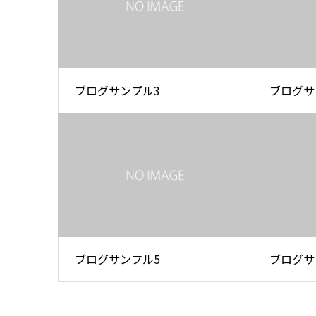
ブログサンプル3
ブログサ
ブログサンプル5
ブログサ