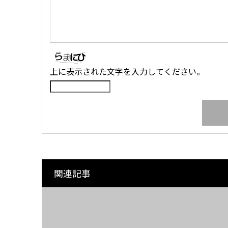
上に表示された文字を入力してください。
関連記事