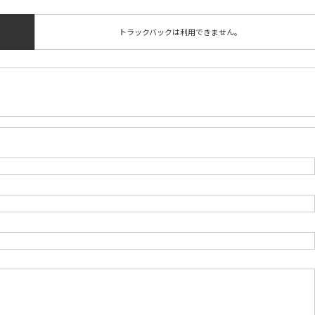
トラックバックは利用できません。