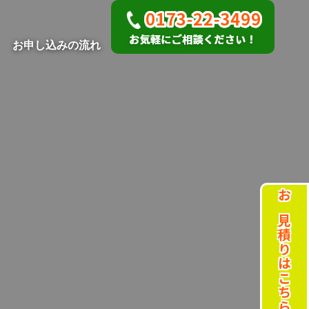
お申し込みの流れ
。
お見積りはこちら