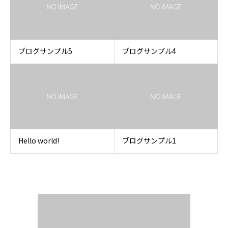
ブログサンプル5
ブログサンプル4
Hello world!
ブログサンプル1