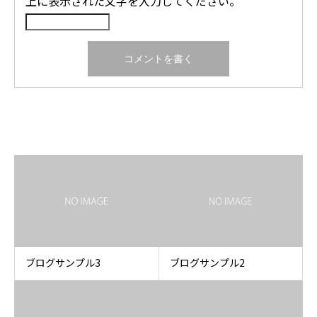
上に表示された文字を入力してください。
関連記事
ブログサンプル3
ブログサンプル2