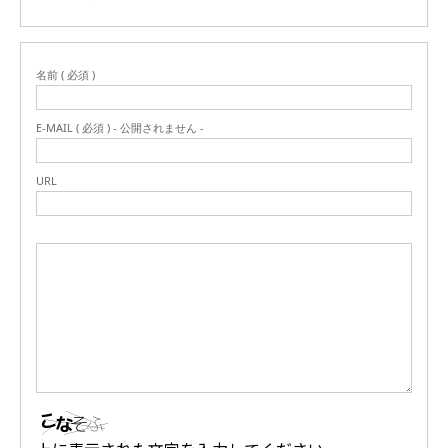
名前 ( 必須 )
E-MAIL ( 必須 ) - 公開されません -
URL