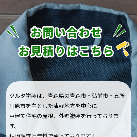
ツルタ塗装は、青森県の青森市・弘前市・五所
川原市を主とした津軽地方を中心に
戸建て住宅の屋根、外壁塗装を行っておりま
す。
現地調査は無料で承っております！