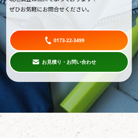
ぜひお気軽にお問合せください。
0173-22-3499
お見積り・お問い合わせ