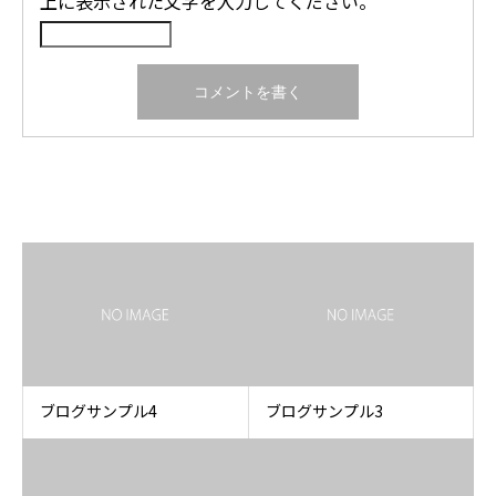
上に表示された文字を入力してください。
関連記事
ブログサンプル4
ブログサンプル3