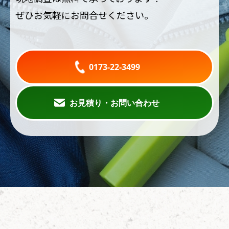
ぜひお気軽にお問合せください。
0173-22-3499
お見積り・お問い合わせ