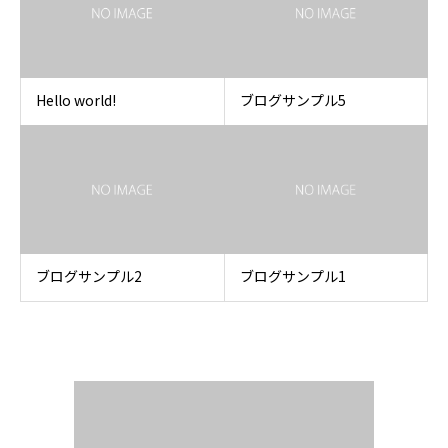
Hello world!
ブログサンプル5
ブログサンプル2
ブログサンプル1