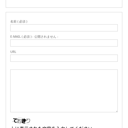
名前 ( 必須 )
E-MAIL ( 必須 ) - 公開されません -
URL