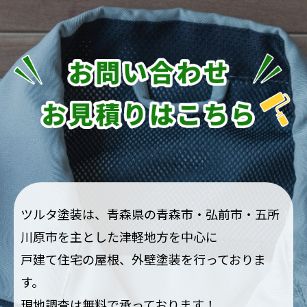
ツルタ塗装は、青森県の青森市・弘前市・五所
川原市を主とした津軽地方を中心に
戸建て住宅の屋根、外壁塗装を行っておりま
す。
現地調査は無料で承っております！